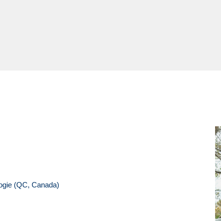
logie (QC, Canada)