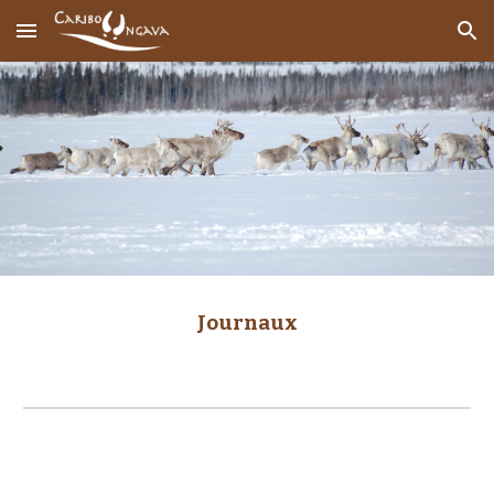
Skip to main content
Skip to navigation
Journaux