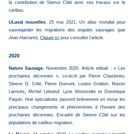
la contribution de Steeve Côté avec ses travaux sur le
caribou.
ULaval nouvelles
, 25 mai 2021.
Un atlas mondial pour
sauvegarder les migrations des ongulés sauvages (par
Jean Hamann
).
Cliquer ici
pour consulter l'article.
2020
Nature Sauvage
, Novembre 2020. Article intitulé : « Les
prochaines décennies », co-écrit par Pierre Chasteney,
Steeve D. Côté, Pierre Dumont, Louise Gratton, Maxim
Larrivée, Michel Leboeuf, Lyne Morissette et Dominique
Paquin. Huit spécialistes passent brièvement en revue les
principaux changements et phénomènes à l’horaire des
prochaines décennies.
Encadré de Steeve Côté sur les
populations de caribou migrateur.