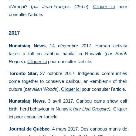
d'Amqui? (
par Jean-François Cliche
).
Cliquer ici
pour
consulter l'article.
2017
Nunatsiaq News
, 14 décembre 2017. Human activity
takes a toll on caribou habitat in Nunavik (
par Sarah
Rogers
).
Cliquer ici
pour consulter l'article.
Toronto Star
, 27 octobre 2017. Indigenous communities
come together to conserve caribou, an «emblem» of their
culture (
par Allan Woods
).
Cliquer ici
pour consulter l'article.
Nunatsiaq News,
3 avril 2017. Caribou cams show calf
birth, herd behaviour in Nunavik (
par Lisa Gregoire).
Cliquer
ici
pour consulter l'article.
Journal de Québec
, 4 mars 2017. Des caribous munis de