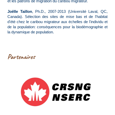
et les patrons de migration du caribou migrateur.
Joëlle Taillon
, Ph.D., 2007-2013 (Université Laval, QC,
Canada). Sélection des sites de mise bas et de l'habitat
d'été chez le caribou migrateur aux échelles de l'individu et
de la population: conséquences pour la biodémographie et
la dynamique de population.
Partenaires