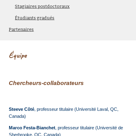
Stagiaires postdoctoraux
Étudiants gradués
Partenaires
Équipe
Chercheurs-collaborateurs
Steeve Côté
, professeur titulaire (Université Laval, QC,
Canada)
Marco Festa-Bianchet
, professeur titulaire (Université de
Sherbrooke, QC, Canada)