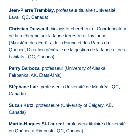
Jean-Pierre Tremblay
, professeur titulaire (Université
Laval, QC, Canada)
Christian Dussault
, biologiste-chercheur et Coordonnateur
de la recherche sur la faune terrestre et l'avifaune
(Ministère des Forêts, de la Faune et des Parcs du
Québec, Direction générale de la gestion de la faune et des
habitats , QC, Canada)
Perry Barboza
, professeur (University of Alaska
Fairbanks, AK, États-Unis)
Stéphane Lair
, professeur (Université de Montréal, QC,
Canada)
Suzan Kutz
, professeure (University of Calgary, AB,
Canada)
Martin-Hugues St-Laurent
, professeur titulaire (Université
du Québec à Rimouski, QC, Canada)