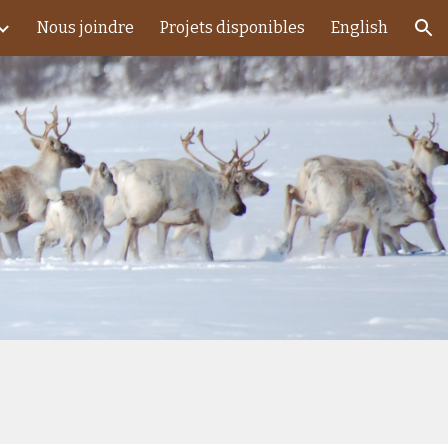
Nous joindre
Projets disponibles
English
ion